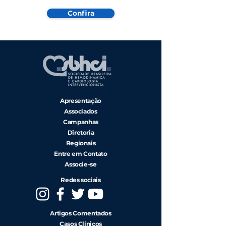
Confira
Apresentação
Associados
Campanhas
Diretoria
Regionais
Entre em Contato
Associe-se
Redes sociais
Artigos Comentados
Casos Clínicos