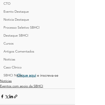
CTO
Evento Destaque
Noticia Destaque
Processo Seletivo SBHCI
Destaque SBHCI
Cursos
Artigos Comentados
Notícias
Caso Clínico
Clique aqui
 e inscreva-se
SBHCI News
Notícias
Eventos com apoio da SBHCI