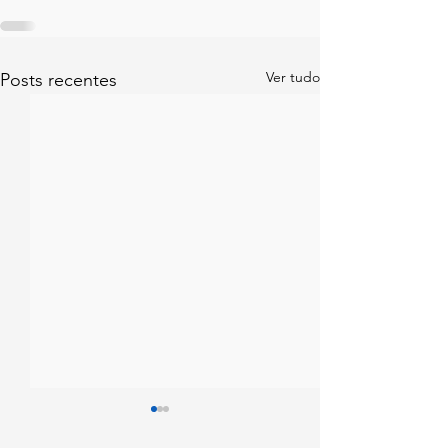
Ver tudo
Posts recentes