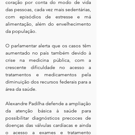
coração por conta do modo de vida 
das pessoas, cada vez mais sedentárias, 
com episódios de estresse e má 
alimentação, além do envelhecimento 
da população.
O parlamentar alerta que os casos têm 
aumentado no país também devido à 
crise na medicina pública, com a 
crescente dificuldade no acesso a 
tratamentos e medicamentos pela 
diminuição dos recursos federais para a 
área da saúde.
Alexandre Padilha defende a ampliação 
da atenção básica à saúde para 
possibilitar diagnósticos precoces de 
doenças das válvulas cardíacas e ainda 
o acesso a exames e tratamento 