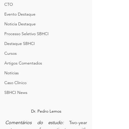
CTO
Evento Destaque
Noticia Destaque
Processo Seletivo SBHCI
Destaque SBHCI
Cursos
Artigos Comentados
Notícias
Caso Clínico
SBHCI News
Dr. Pedro Lemos
Comentários do estudo: 
Two-year 