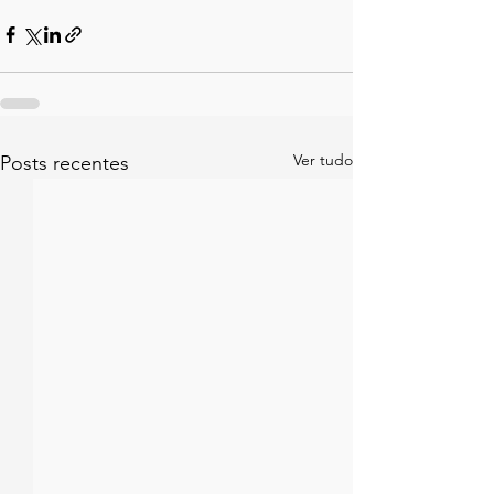
Ver tudo
Posts recentes