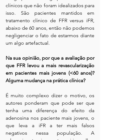
clínicos que não foram idealizados para 
isso. São pacientes mantidos em 
tratamento clínico de FFR versus iFR, 
abaixo de 60 anos, então não podemos 
negligenciar o fato de estarmos diante 
um algo artefactual. 
Na sua opinião, por que a avaliação por 
que FFR levou a mais revascularização 
em pacientes mais jovens (<60 anos)? 
Alguma mudança na prática clínica?
É muito complexo dizer o motivo, os 
autores ponderam que pode ser que 
tenha uma diferença do efeito da 
adenosina nos paciente mais jovens, o 
que leva a iFR a ter mais falsos 
negativos nessa população. A 