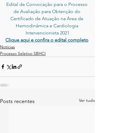
Edital de Convocação para o Processo 
de Avaliação para Obtenção do 
Certificado de Atuação na Área de 
Hemodinâmica e Cardiologia 
Intervencionista 2021
Clique aqui e confira o edital completo
Notícias
Processo Seletivo SBHCI
Ver tudo
Posts recentes