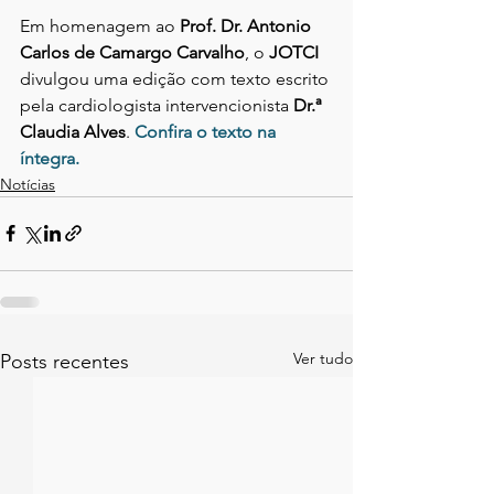
Em homenagem ao 
Prof. Dr. Antonio 
Carlos de Camargo Carvalho
, o 
JOTCI
divulgou uma edição com texto escrito 
pela cardiologista intervencionista 
Dr.ª 
Claudia Alves
. 
Confira o texto na 
íntegra.
Notícias
Ver tudo
Posts recentes