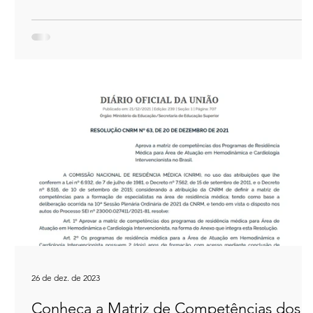
26 de dez. de 2023
Conheça a Matriz de Competências dos