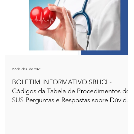
29 de dez. de 2023
BOLETIM INFORMATIVO SBHCI -
Códigos da Tabela de Procedimentos do
SUS Perguntas e Respostas sobre Dúvidas
Frequentes