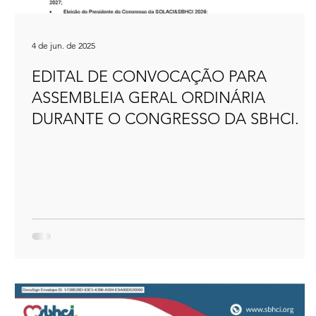
4 de jun. de 2025
EDITAL DE CONVOCAÇÃO PARA
ASSEMBLEIA GERAL ORDINÁRIA
DURANTE O CONGRESSO DA SBHCI.