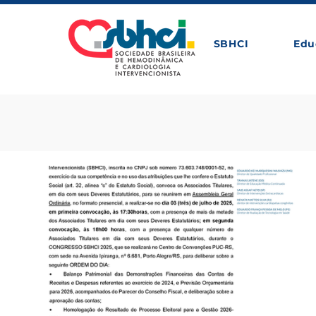
SBHCI
Edu