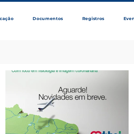
cação
Documentos
Registros
Eve