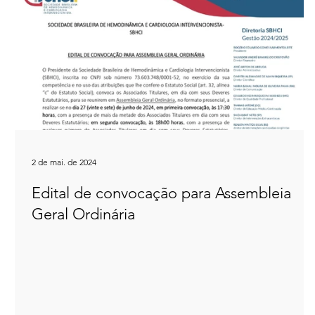
2 de mai. de 2024
Edital de convocação para Assembleia
Geral Ordinária