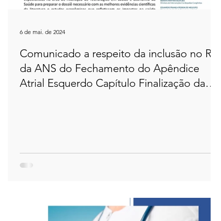
6 de mai. de 2024
Comunicado a respeito da inclusão no Rol
da ANS do Fechamento do Apêndice
Atrial Esquerdo Capítulo Finalização da
Consulta Pública