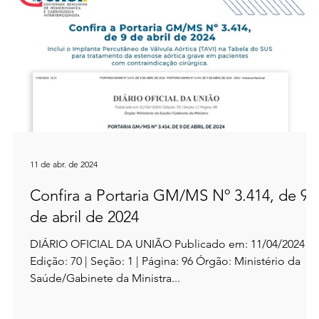
11 de abr. de 2024
Confira a Portaria GM/MS Nº 3.414, de 9
de abril de 2024
DIÁRIO OFICIAL DA UNIÃO Publicado em: 11/04/2024 |
Edição: 70 | Seção: 1 | Página: 96 Órgão: Ministério da
Saúde/Gabinete da Ministra...