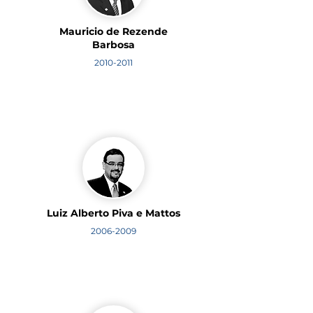
Mauricio de Rezende
Barbosa
2010-2011
Luiz Alberto Piva e Mattos
2006-2009