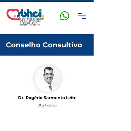
Conselho Consultivo
Dr. Rogério Sarmento Leite
2024-2025