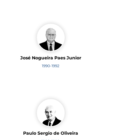
José Nogueira Paes Junior
1990-1992
Paulo Sergio de Oliveira