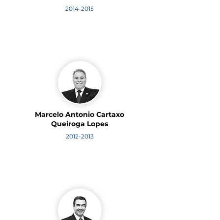
2014-2015
Marcelo Antonio Cartaxo
Queiroga Lopes
2012-2013