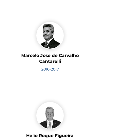
Marcelo Jose de Carvalho
Cantarelli
2016-2017
Helio Roque Figueira