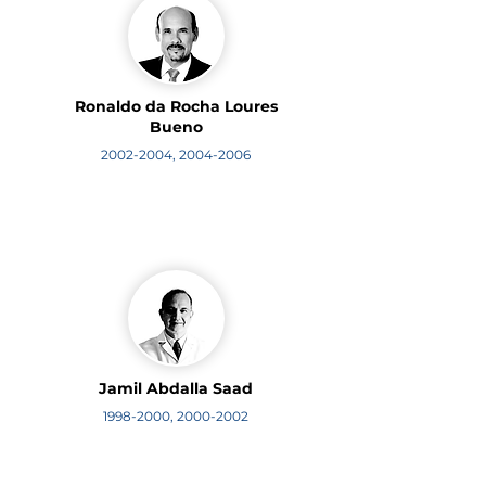
Ronaldo da Rocha Loures
Bueno
2002-2004
,
2004-2006
Jamil Abdalla Saad
1998-2000
,
2000-2002