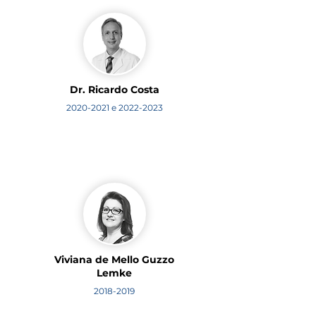
Dr. Ricardo Costa
2020-2021
e
2022-2023
Viviana de Mello Guzzo
Lemke
2018-2019