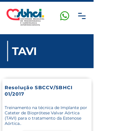
TAVI
Resolução SBCCV/SBHCI
01/2017
Treinamento na técnica de Implante por
Cateter de Bioprótese Valvar Aórtica
(TAVI) para o tratamento da Estenose
Aórtica..