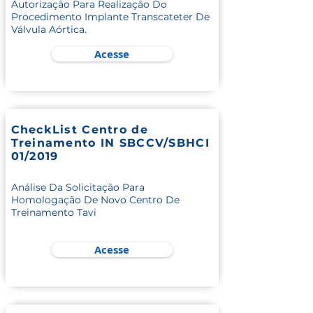
Autorização Para Realização Do
Procedimento Implante Transcateter De
Válvula Aórtica.
Acesse
CheckList Centro de
Treinamento IN SBCCV/SBHCI
01/2019
Análise Da Solicitação Para
Homologação De Novo Centro De
Treinamento Tavi
Acesse