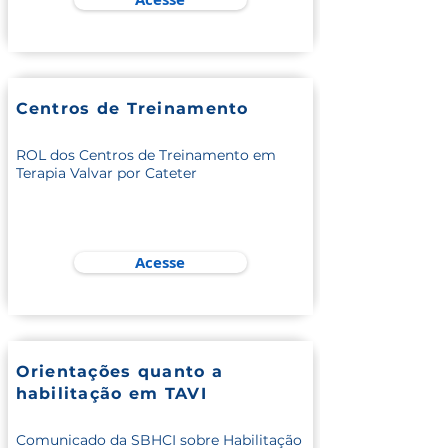
Centros de Treinamento
ROL dos Centros de Treinamento em
Terapia Valvar por Cateter
Acesse
Orientações quanto a
habilitação em TAVI
Comunicado da SBHCI sobre Habilitação