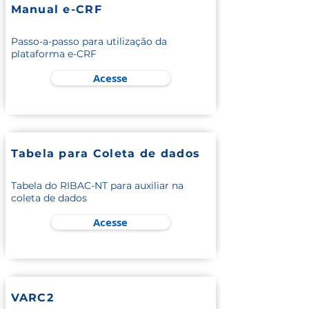
Manual e-CRF
Passo-a-passo para utilização da
plataforma e-CRF
Acesse
Tabela para Coleta de dados
Tabela do RIBAC-NT para auxiliar na
coleta de dados
Acesse
VARC2