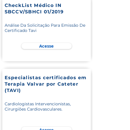
CheckList Médico IN
SBCCV/SBHCI 01/2019
Análise Da Solicitação Para Emissão De
Certificado Tavi
Acesse
Especialistas certificados em
Terapia Valvar por Cateter
(TAVI)
Cardiologistas Intervencionistas,
Cirurgiões Cardiovasculares.
Acesse