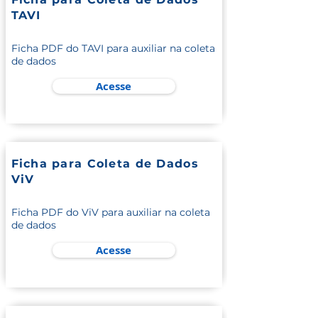
TAVI
Ficha PDF do TAVI para auxiliar na coleta
de dados
Acesse
Ficha para Coleta de Dados
ViV
Ficha PDF do ViV para auxiliar na coleta
de dados
Acesse