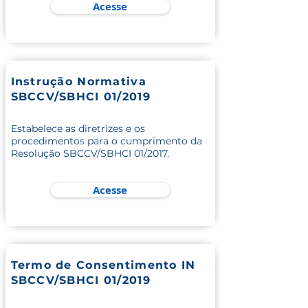
Acesse
Instrução Normativa
SBCCV/SBHCI 01/2019
Estabelece as diretrizes e os
procedimentos para o cumprimento da
Resolução SBCCV/SBHCI 01/2017.
Acesse
Termo de Consentimento IN
SBCCV/SBHCI 01/2019