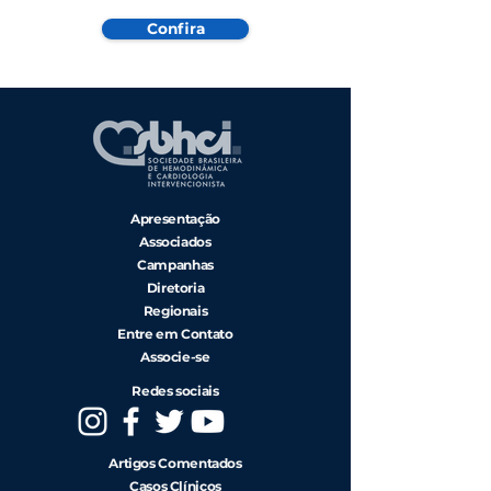
Confira
Apresentação
Associados
Campanhas
Diretoria
Regionais
Entre em Contato
Associe-se
Redes sociais
Artigos Comentados
Casos Clínicos