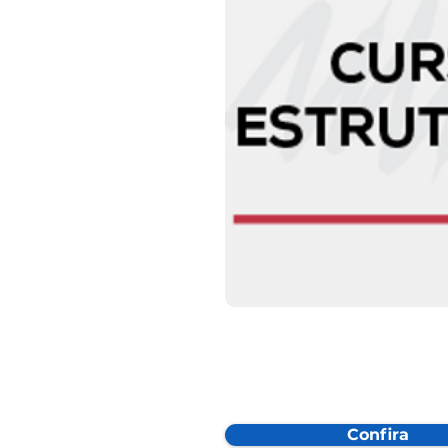
Confira