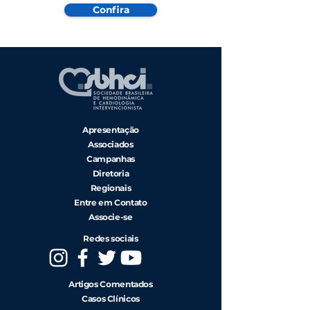
Confira
Apresentação
Associados
Campanhas
Diretoria
Regionais
Entre em Contato
Associe-se
Redes sociais
Artigos Comentados
Casos Clínicos