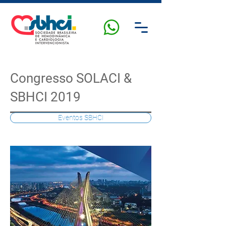
Congresso SOLACI &
SBHCI 2019
Eventos SBHCI