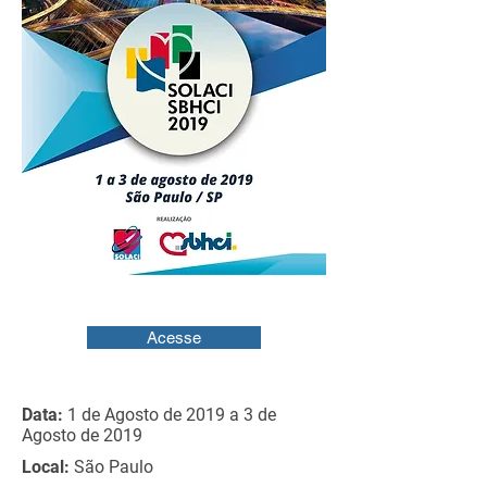
Acesse
Data:
1 de Agosto de 2019 a 3 de
Agosto de 2019
Local:
São Paulo