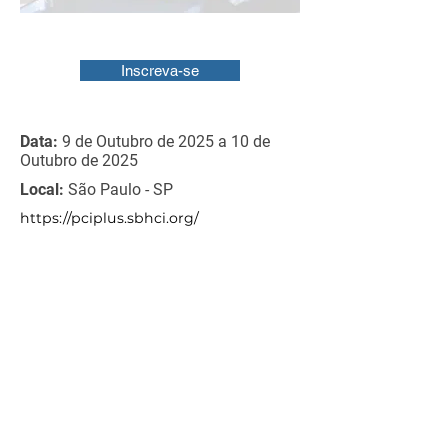
Inscreva-se
Data:
9 de Outubro de 2025 a 10 de
Outubro de 2025
Local:
São Paulo - SP
https://pciplus.sbhci.org/