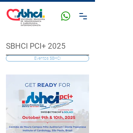
SBHCI PCI+ 2025
Eventos SBHCI