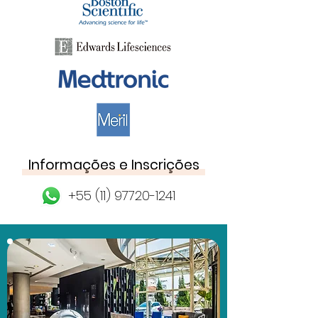
Informações e Inscrições
+55 (11) 97720-1241