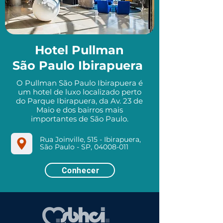
Hotel Pullman
São Paulo Ibirapuera
O Pullman São Paulo Ibirapuera é
um hotel de luxo localizado perto
do Parque Ibirapuera, da Av. 23 de
Maio e dos bairros mais
importantes de São Paulo.
Rua Joinville, 515 - Ibirapuera,
São Paulo - SP, 04008-011
Conhecer