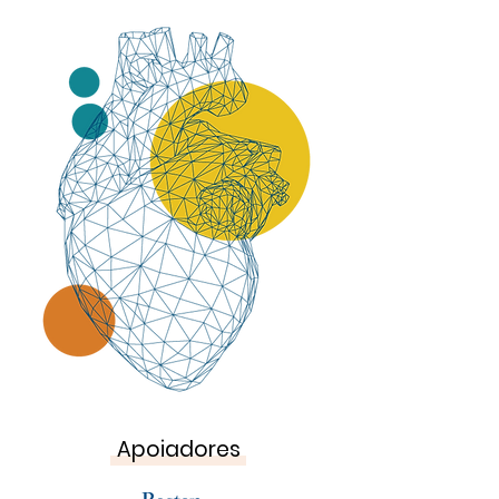
Apoiadores