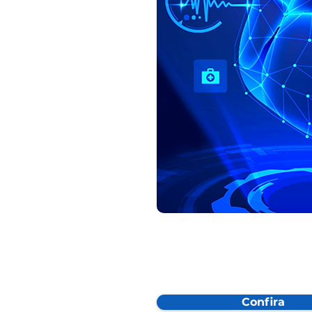
Confira