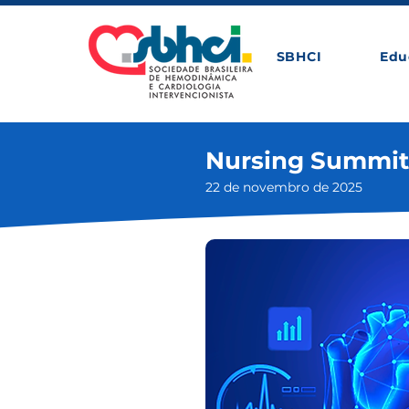
SBHCI
Edu
Nursing Summit
22 de novembro de 2025