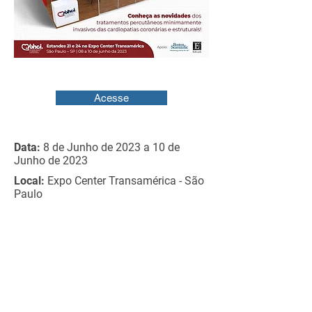
Acesse
Data:
8 de Junho de 2023 a 10 de
Junho de 2023
Local:
Expo Center Transamérica - São
Paulo