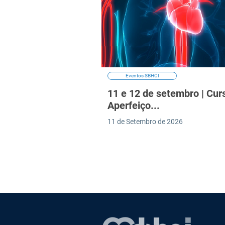
Eventos SBHCI
11 e 12 de setembro | Cur
Aperfeiço...
11 de Setembro de 2026