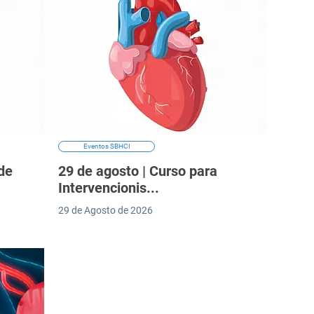
Eventos SBHCI
de
29 de agosto | Curso para
Intervencionis...
29 de Agosto de 2026