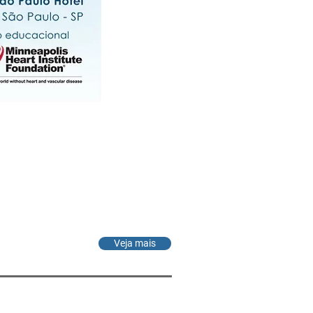
Veja mais