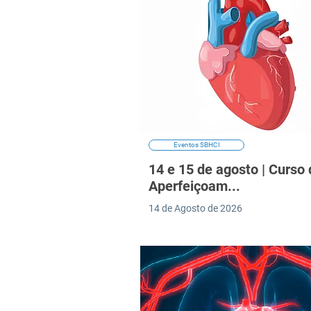
Eventos SBHCI
14 e 15 de agosto | Curso 
Aperfeiçoam...
14 de Agosto de 2026