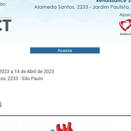
Acesse
 2023 a 14 de Abril de 2023
os, 2233 - São Paulo
s