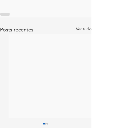
Ver tudo
Posts recentes