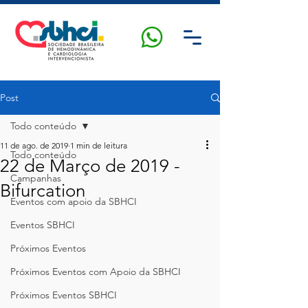
Post
Todo conteúdo
11 de ago. de 2019
1 min de leitura
Todo conteúdo
22 de Março de 2019 -
Campanhas
Bifurcation
Eventos com apoio da SBHCI
Eventos SBHCI
Próximos Eventos
Próximos Eventos com Apoio da SBHCI
Próximos Eventos SBHCI