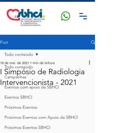
Post
Todo conteúdo
18 de mai. de 2021
1 min de leitura
Todo conteúdo
I Simpósio de Radiologia
Campanhas
Intervencionista - 2021
Eventos com apoio da SBHCI
Eventos SBHCI
Próximos Eventos
Próximos Eventos com Apoio da SBHCI
Próximos Eventos SBHCI