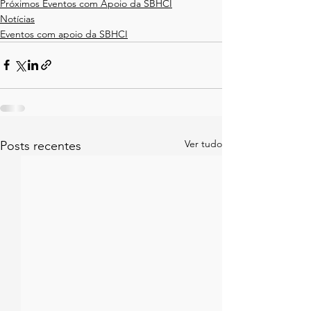
Próximos Eventos com Apoio da SBHCI
Notícias
Eventos com apoio da SBHCI
Ver tudo
Posts recentes