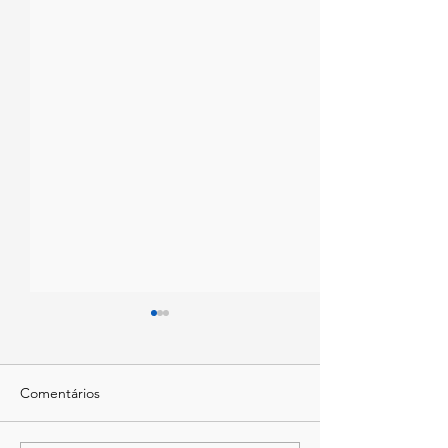
Comentários