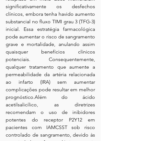
significativamente os desfechos 
clínicos, embora tenha havido aumento 
substancial no fluxo TIMI grau 3 (TFG-3) 
inicial. Essa estratégia farmacológica 
pode aumentar o risco de sangramento 
grave e mortalidade, anulando assim 
quaisquer benefícios clínicos 
potenciais. Consequentemente, 
qualquer tratamento que aumente a 
permeabilidade da artéria relacionada 
ao infarto (IRA) sem aumentar 
complicações pode resultar em melhor 
prognóstico.Além do ácido 
acetilsalicílico, as diretrizes 
recomendam o uso de inibidores 
potentes do receptor P2Y12 em 
pacientes com IAMCSST sob risco 
controlado de sangramento, devido às 