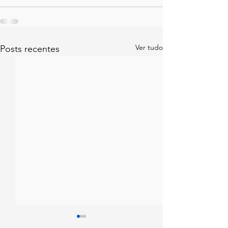
Ver tudo
Posts recentes