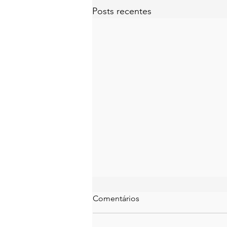
Posts recentes
Comentários