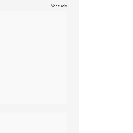
Ver tudo