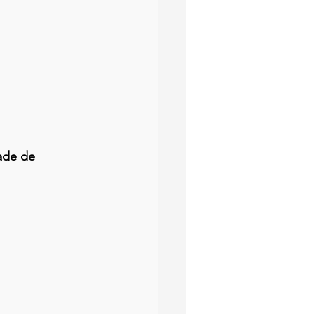
ade de 