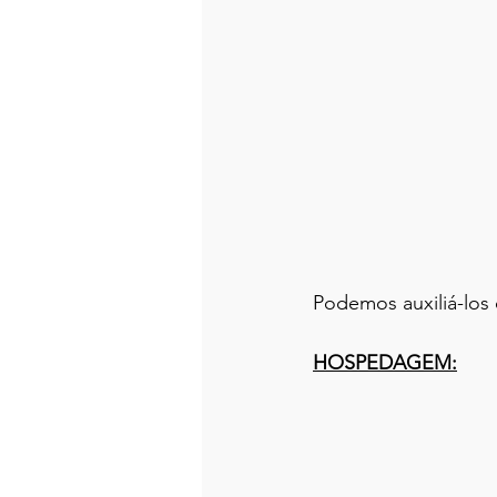
Podemos auxiliá-los
HOSPEDAGEM: