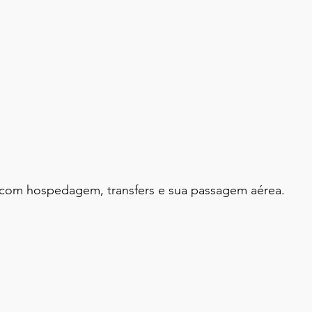
 com hospedagem, transfers e sua passagem aérea.