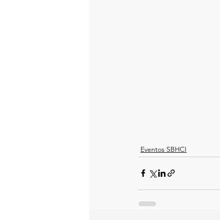
Eventos SBHCI