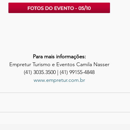
Para mais informações:
Empretur Turismo e Eventos Camila Nasser
(41) 3035.3500 | (41) 99155-4848
www.empretur.com.br