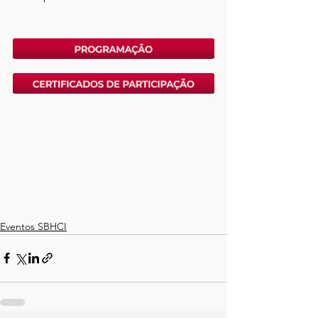
Eventos SBHCI