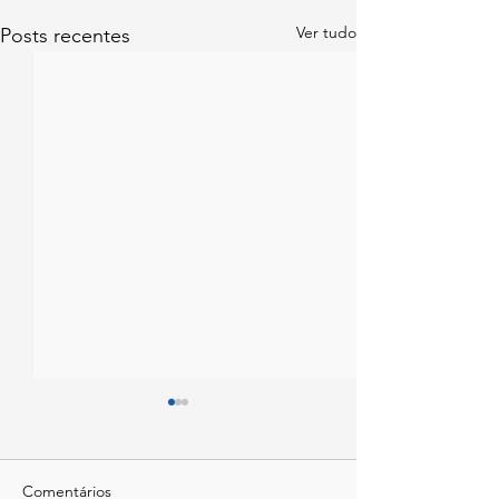
Ver tudo
Posts recentes
Comentários