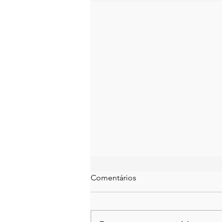
Comentários