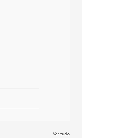
Ver tudo