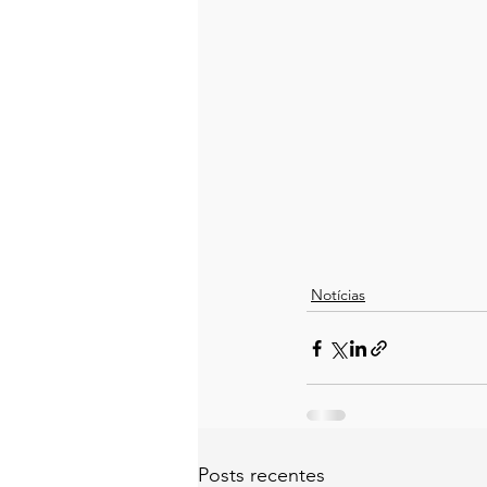
Notícias
Posts recentes