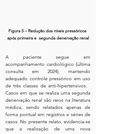
Figura 5 – Redução dos níveis pressóricos 
após primeira e  segunda denervação renal
A paciente segue em 
acompanhamento cardiológico (última 
consulta em 2024), mantendo 
adequado controle pressórico em uso 
de três classes de anti-hipertensivos.   
Casos em que se realiza uma segunda 
denervação renal são raros na literatura 
médica, sendo relatados apenas de 
forma pontual em registros e séries de 
casos. No presente relato, evidencia-se 
que a realização de uma nova 