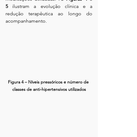
5
 ilustram a evolução clínica e a 
redução terapêutica ao longo do 
acompanhamento.
Figura 4 – Níveis pressóricos e número de 
classes de anti-hipertensivos utilizados