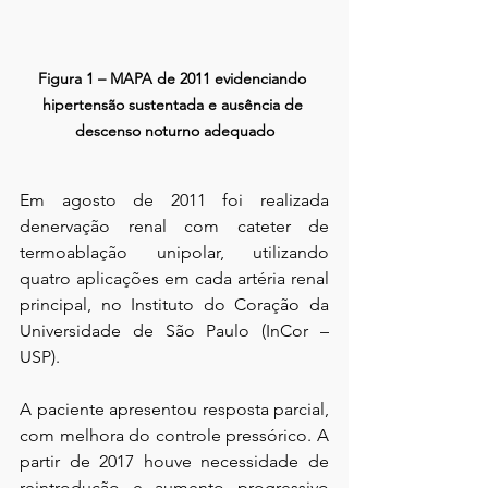
Figura 1 – MAPA de 2011 evidenciando 
hipertensão sustentada e ausência de 
descenso noturno adequado
Em agosto de 2011 foi realizada 
denervação renal com cateter de 
termoablação unipolar, utilizando 
quatro aplicações em cada artéria renal 
principal, no Instituto do Coração da 
Universidade de São Paulo (InCor – 
USP).
A paciente apresentou resposta parcial, 
com melhora do controle pressórico. A 
partir de 2017 houve necessidade de 
reintrodução e aumento progressivo 