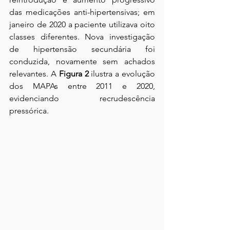
das medicações anti-hipertensivas; em 
janeiro de 2020 a paciente utilizava oito 
classes diferentes. Nova investigação 
de hipertensão secundária foi 
conduzida, novamente sem achados 
relevantes. A 
Figura 2
 ilustra a evolução 
dos MAPAs entre 2011 e 2020, 
evidenciando recrudescência 
pressórica.