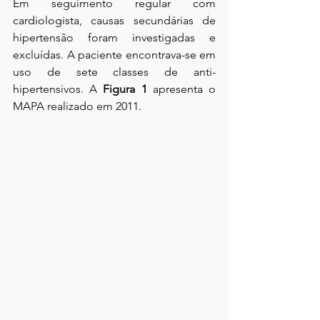
Em seguimento regular com 
cardiologista, causas secundárias de 
hipertensão foram investigadas e 
excluídas. A paciente encontrava-se em 
uso de sete classes de anti-
hipertensivos. A 
Figura 1
 apresenta o 
MAPA realizado em 2011.