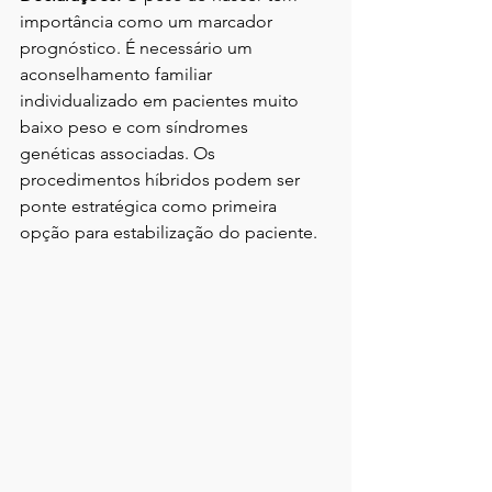
importância como um marcador 
prognóstico. É necessário um 
aconselhamento familiar 
individualizado em pacientes muito 
baixo peso e com síndromes 
genéticas associadas. Os 
procedimentos híbridos podem ser 
ponte estratégica como primeira 
opção para estabilização do paciente.