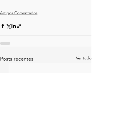
Artigos Comentados
Ver tudo
Posts recentes