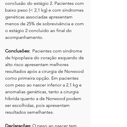
conclusão do estágio 2. Pacientes com 
baixo peso (< 2,1 kg) e com síndromes 
genéticas associadas apresentam 
menos de 25% de sobrevivência e com 
o estágio 2 concluído ao final do 
acompanhamento. 
Conclusões:
  Pacientes com síndrome 
de hipoplasia do coração esquerdo de 
alto risco apresentam melhores 
resultados após a cirurgia de Norwood 
como primeira opção. Em pacientes 
com peso ao nascer inferior a 2,1 kg e 
anomalias genéticas, tanto a cirurgia 
híbrida quanto a de Norwood podem 
ser escolhidas, pois apresentam 
resultados semelhantes. 
Declarações:
 O peso ao nascer tem 