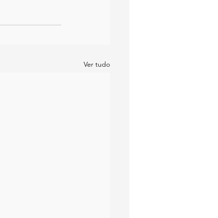
Ver tudo