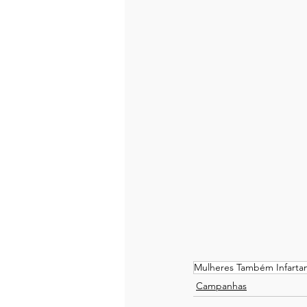
Mulheres Também Infarta
Campanhas