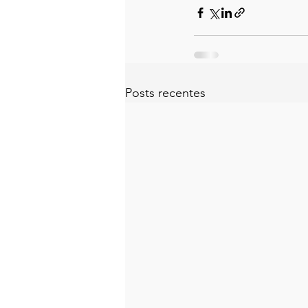
Posts recentes